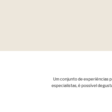
Um conjunto de experiências 
especialistas, é possível degus