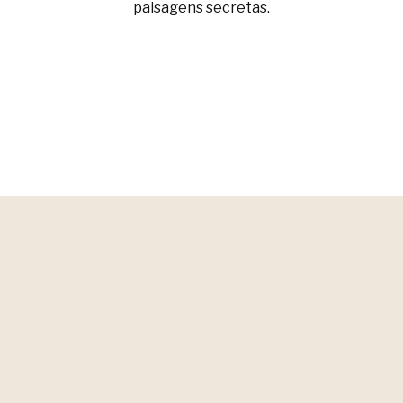
paisagens secretas.