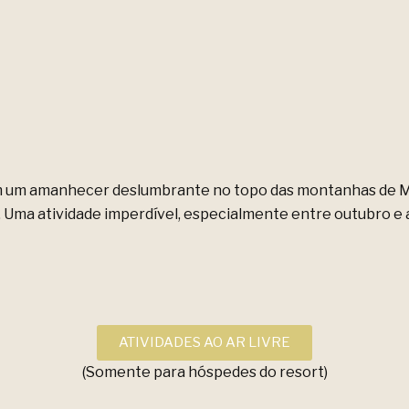
com um amanhecer deslumbrante no topo das montanhas de 
Uma atividade imperdível, especialmente entre outubro e a
ATIVIDADES AO AR LIVRE
(Somente para hóspedes do resort)