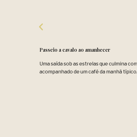
Passeio a cavalo ao amanhecer
Uma saída sob as estrelas que culmina 
acompanhado de um café da manhã típico. 